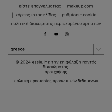
είστε επαγγελματίας
makeup.com
χάρτης ιστοσελίδας
ρυθμίσεις cookie
πολιτική διαχείρισης περιεχομένου χρηστών
facebook
youtube
instagram
© 2024 essie. Με την επιφύλαξη παντός
δικαιώματος.
όροι χρήσης
πολιτική προστασίας προσωπικών δεδομένων