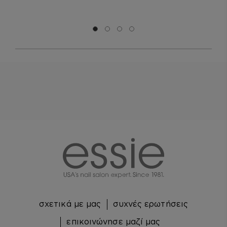
Μετάβαση σε διαφάνεια 0
Μετάβαση σε διαφάνεια 1
Μετάβαση σε διαφάνεια 2
Μετάβαση σε διαφάνεια 3
essie
σχετικά με μας
συχνές ερωτήσεις
επικοινώνησε μαζί μας