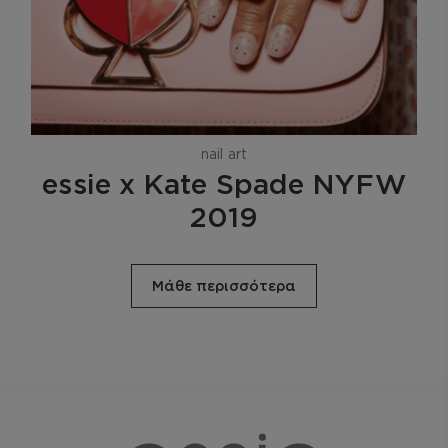
nail art
essie x Kate Spade NYFW
2019
Μάθε περισσότερα
essie