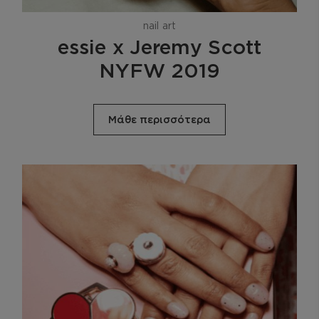
nail art
essie x Jeremy Scott
NYFW 2019
Μάθε περισσότερα