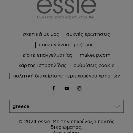
σχετικά με μας
συχνές ερωτήσεις
επικοινώνησε μαζί μας
είστε επαγγελματίας
makeup.com
χάρτης ιστοσελίδας
ρυθμίσεις cookie
πολιτική διαχείρισης περιεχομένου χρηστών
facebook
youtube
instagram
© 2024 essie. Με την επιφύλαξη παντός
δικαιώματος.