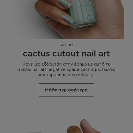
nail art
cactus cutout nail art
Κάνε μια εξόρμηση στην έρημο με αυτό το
σχέδιο nail art negative space cactus με λευκές
και τυρκουάζ αποχρώσεις.
Μάθε περισσότερα