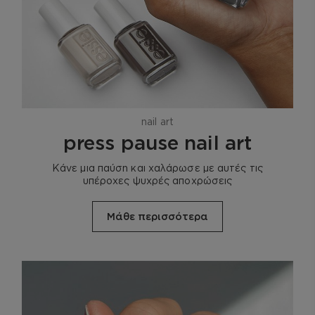
nail art
press pause nail art
Κάνε μια παύση και χαλάρωσε με αυτές τις
υπέροχες ψυχρές αποχρώσεις
Μάθε περισσότερα