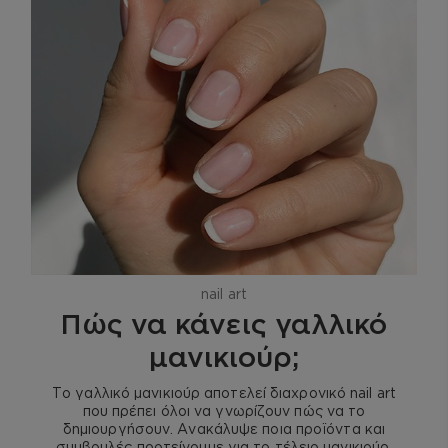
nail art
Πώς να κάνεις γαλλικό
μανικιούρ;
Το γαλλικό μανικιούρ αποτελεί διαχρονικό nail art
που πρέπει όλοι να γνωρίζουν πώς να το
δημιουργήσουν. Ανακάλυψε ποια προϊόντα και
συμβουλές προτείνουμε για το τέλειο μανικιούρ.