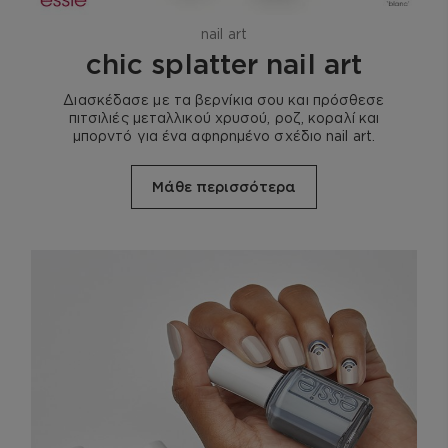
nail art
chic splatter nail art
Διασκέδασε με τα βερνίκια σου και πρόσθεσε
πιτσιλιές μεταλλικού χρυσού, ροζ, κοραλί και
μπορντό για ένα αφηρημένο σχέδιο nail art.
Μάθε περισσότερα