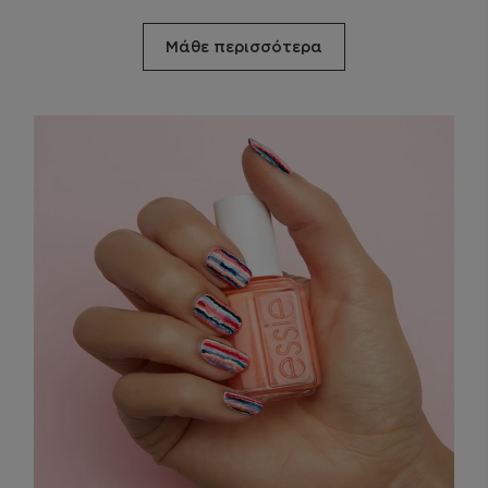
Μάθε περισσότερα