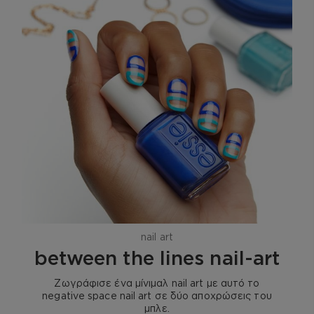
nail art
between the lines nail-art
Ζωγράφισε ένα μίνιμαλ nail art με αυτό το
negative space nail art σε δύο αποχρώσεις του
μπλε.