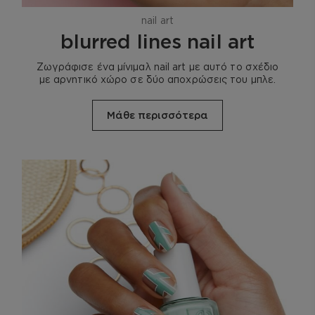
nail art
blurred lines nail art
Ζωγράφισε ένα μίνιμαλ nail art με αυτό το σχέδιο
με αρνητικό χώρο σε δύο αποχρώσεις του μπλε.
Μάθε περισσότερα