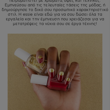
πειραματιστεί με χρώματα, υφές και τεχνικές.
Εμπνεύσου από τις τελευταίες τάσεις της μόδας, ή
δημιούργησε το δικό σου προσωπικό χαρακτηριστικό
στιλ. Η essie είναι εδώ για να σου δώσει όλα τα
εργαλεία και την έμπνευση που χρειάζεσαι για να
μετατρέψεις τα νύχια σου σε έργα τέχνης!