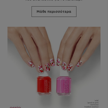
Μάθε περισσότερα