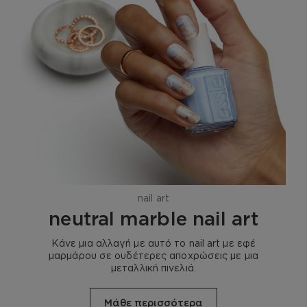
nail art
neutral marble nail art
Κάνε μια αλλαγή με αυτό το nail art με εφέ
μαρμάρου σε ουδέτερες αποχρώσεις με μια
μεταλλική πινελιά.
Μάθε περισσότερα