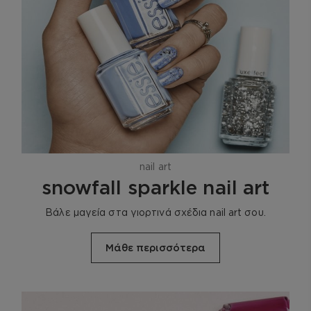
nail art
snowfall sparkle nail art
Βάλε μαγεία στα γιορτινά σχέδια nail art σου.
Μάθε περισσότερα