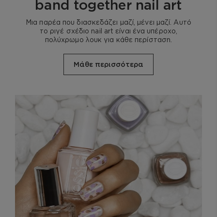
band together nail art
Μια παρέα που διασκεδάζει μαζί, μένει μαζί. Αυτό
το ριγέ σχέδιο nail art είναι ένα υπέροχο,
πολύχρωμο λουκ για κάθε περίσταση.
Μάθε περισσότερα