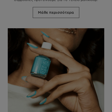
Μάθε περισσότερα