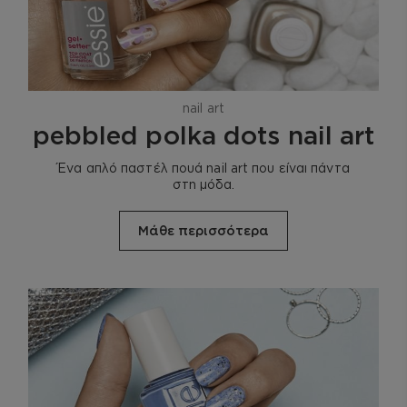
nail art
pebbled polka dots nail art
Ένα απλό παστέλ πουά nail art που είναι πάντα
στη μόδα.
Μάθε περισσότερα