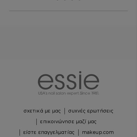
Μετάβαση σε διαφάνεια 0
Μετάβαση σε διαφάνεια 1
Μετάβαση σε διαφάνεια 2
Μετάβαση σε διαφάνεια 3
essie
σχετικά με μας
συχνές ερωτήσεις
επικοινώνησε μαζί μας
είστε επαγγελματίας
makeup.com