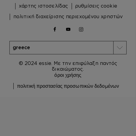
χάρτης ιστοσελίδας
ρυθμίσεις cookie
πολιτική διαχείρισης περιεχομένου χρηστών
facebook
youtube
instagram
© 2024 essie. Με την επιφύλαξη παντός
δικαιώματος.
όροι χρήσης
πολιτική προστασίας προσωπικών δεδομένων