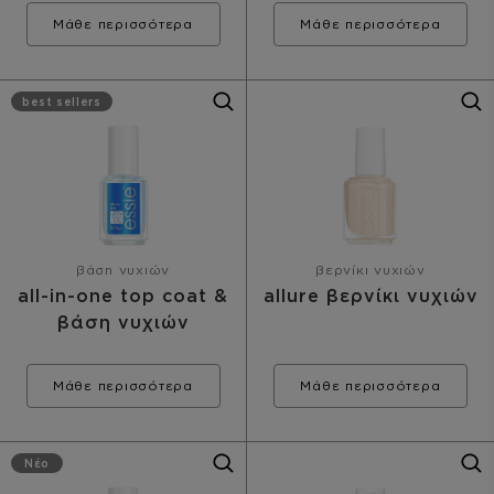
Μάθε περισσότερα
Μάθε περισσότερα
best sellers
βάση νυχιών
βερνίκι νυχιών
all-in-one top coat &
allure βερνίκι νυχιών
βάση νυχιών
Μάθε περισσότερα
Μάθε περισσότερα
Νέο