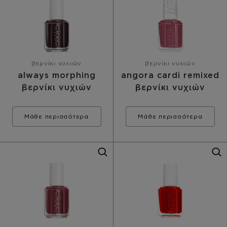
βερνίκι νυχιών
βερνίκι νυχιών
always morphing
angora cardi remixed
βερνίκι νυχιών
βερνίκι νυχιών
Μάθε περισσότερα
Μάθε περισσότερα