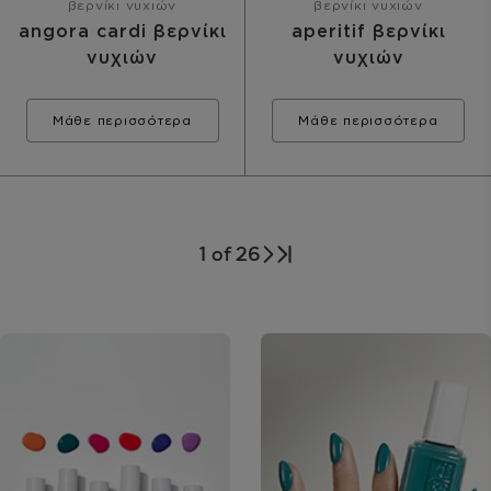
βερνίκι νυχιών
βερνίκι νυχιών
angora cardi βερνίκι
aperitif βερνίκι
νυχιών
νυχιών
Μάθε περισσότερα
Μάθε περισσότερα
1 of 26