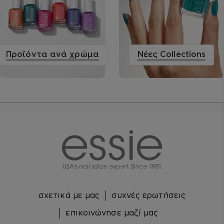
Προϊόντα ανά χρώμα
Νέες Collections
essie
σχετικά με μας
συχνές ερωτήσεις
επικοινώνησε μαζί μας