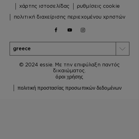
χάρτης ιστοσελίδας
ρυθμίσεις cookie
πολιτική διαχείρισης περιεχομένου χρηστών
facebook
youtube
instagram
© 2024 essie. Με την επιφύλαξη παντός
δικαιώματος.
όροι χρήσης
πολιτική προστασίας προσωπικών δεδομένων