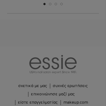
Μετάβαση σε διαφάνεια 0
Μετάβαση σε διαφάνεια 1
Μετάβαση σε διαφάνεια 2
Μετάβαση σε διαφάνεια 3
essie
σχετικά με μας
συχνές ερωτήσεις
επικοινώνησε μαζί μας
είστε επαγγελματίας
makeup.com