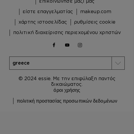
επικοινώνησε μαζί μας
είστε επαγγελματίας
makeup.com
χάρτης ιστοσελίδας
ρυθμίσεις cookie
πολιτική διαχείρισης περιεχομένου χρηστών
facebook
youtube
instagram
© 2024 essie. Με την επιφύλαξη παντός
δικαιώματος.
όροι χρήσης
πολιτική προστασίας προσωπικών δεδομένων