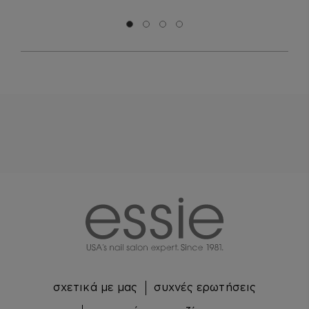
Μετάβαση σε διαφάνεια 0
Μετάβαση σε διαφάνεια 1
Μετάβαση σε διαφάνεια 2
Μετάβαση σε διαφάνεια 3
essie
σχετικά με μας
συχνές ερωτήσεις