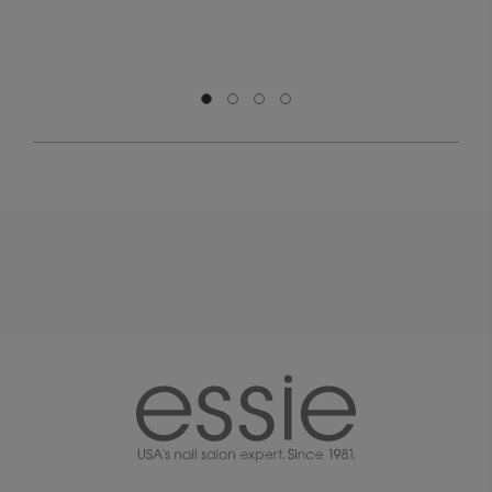
Μετάβαση σε διαφάνεια 0
Μετάβαση σε διαφάνεια 1
Μετάβαση σε διαφάνεια 2
Μετάβαση σε διαφάνεια 3
essie