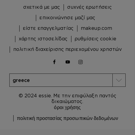
σχετικά με μας
συχνές ερωτήσεις
επικοινώνησε μαζί μας
είστε επαγγελματίας
makeup.com
χάρτης ιστοσελίδας
ρυθμίσεις cookie
πολιτική διαχείρισης περιεχομένου χρηστών
facebook
youtube
instagram
© 2024 essie. Με την επιφύλαξη παντός
δικαιώματος.
όροι χρήσης
πολιτική προστασίας προσωπικών δεδομένων