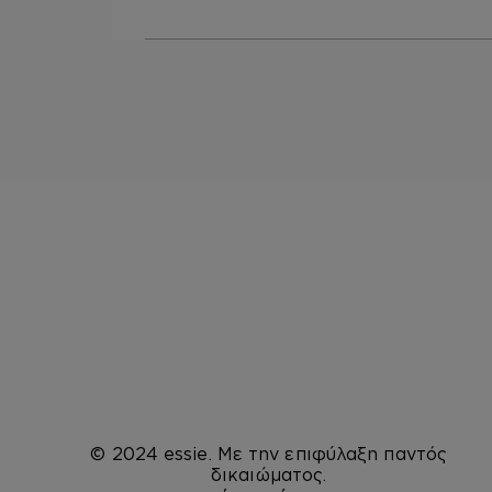
© 2024 essie. Με την επιφύλαξη παντός
δικαιώματος.