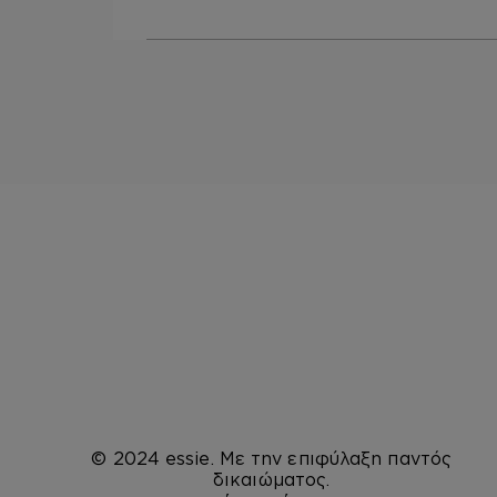
© 2024 essie. Με την επιφύλαξη παντός
δικαιώματος.