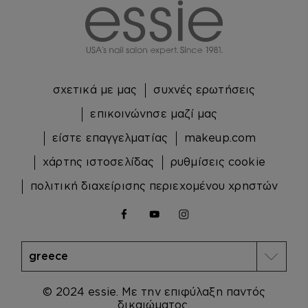
σχετικά με μας
συχνές ερωτήσεις
επικοινώνησε μαζί μας
είστε επαγγελματίας
makeup.com
χάρτης ιστοσελίδας
ρυθμίσεις cookie
πολιτική διαχείρισης περιεχομένου χρηστών
facebook
youtube
instagram
© 2024 essie. Με την επιφύλαξη παντός
δικαιώματος.