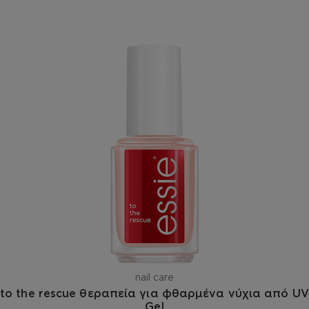
nail care
to the rescue θεραπεία για φθαρμένα νύχια από UV
Gel