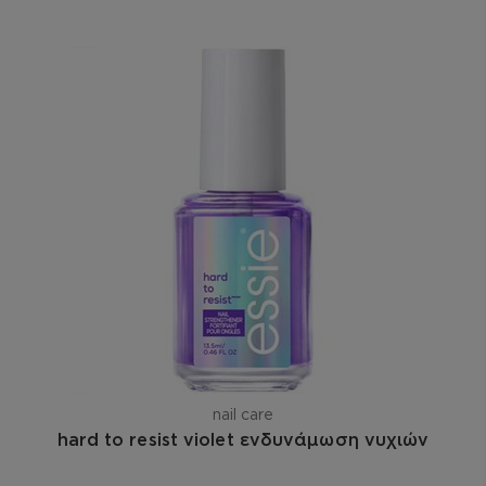
nail care
hard to resist violet ενδυνάμωση νυχιών