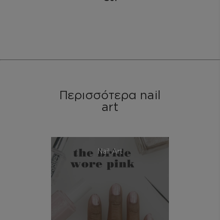
Περισσότερα nail
art
Nail Art