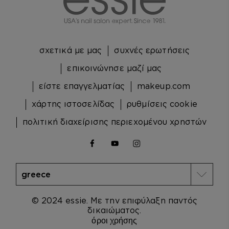
σχετικά με μας
συχνές ερωτήσεις
επικοινώνησε μαζί μας
είστε επαγγελματίας
makeup.com
χάρτης ιστοσελίδας
ρυθμίσεις cookie
πολιτική διαχείρισης περιεχομένου χρηστών
facebook
youtube
instagram
© 2024 essie. Με την επιφύλαξη παντός
δικαιώματος.
όροι χρήσης