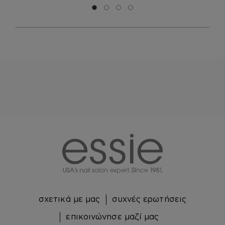
Μετάβαση σε διαφάνεια 0
Μετάβαση σε διαφάνεια 1
Μετάβαση σε διαφάνεια 2
Μετάβαση σε διαφάνεια 3
essie
σχετικά με μας
συχνές ερωτήσεις
επικοινώνησε μαζί μας