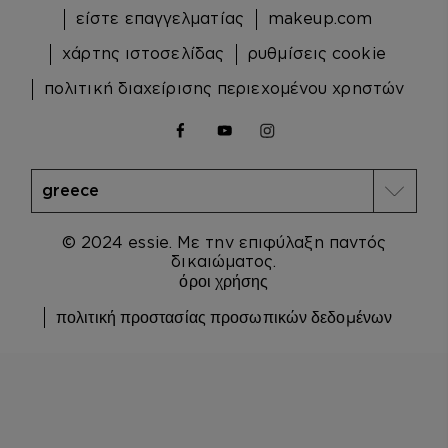
είστε επαγγελματίας
makeup.com
χάρτης ιστοσελίδας
ρυθμίσεις cookie
πολιτική διαχείρισης περιεχομένου χρηστών
facebook
youtube
instagram
© 2024 essie. Με την επιφύλαξη παντός
δικαιώματος.
όροι χρήσης
πολιτική προστασίας προσωπικών δεδομένων