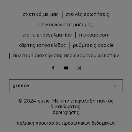
σχετικά με μας
συχνές ερωτήσεις
επικοινώνησε μαζί μας
είστε επαγγελματίας
makeup.com
χάρτης ιστοσελίδας
ρυθμίσεις cookie
πολιτική διαχείρισης περιεχομένου χρηστών
facebook
youtube
instagram
© 2024 essie. Με την επιφύλαξη παντός
δικαιώματος.
όροι χρήσης
πολιτική προστασίας προσωπικών δεδομένων