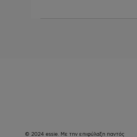
© 2024 essie. Με την επιφύλαξη παντός