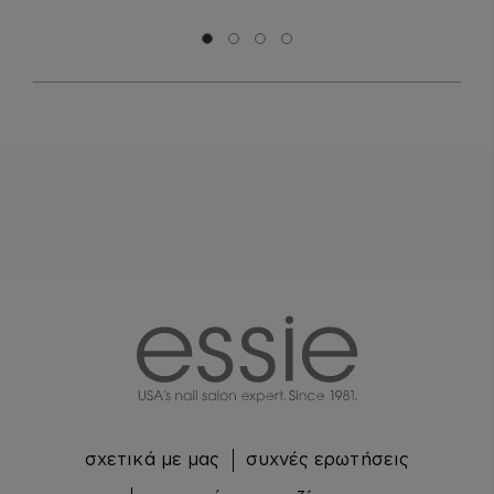
Μετάβαση σε διαφάνεια 0
Μετάβαση σε διαφάνεια 1
Μετάβαση σε διαφάνεια 2
Μετάβαση σε διαφάνεια 3
essie
σχετικά με μας
συχνές ερωτήσεις