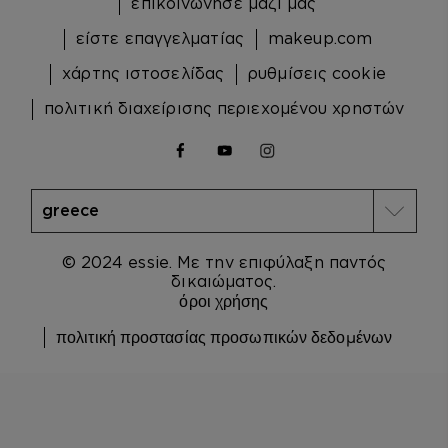
επικοινώνησε μαζί μας
είστε επαγγελματίας
makeup.com
χάρτης ιστοσελίδας
ρυθμίσεις cookie
πολιτική διαχείρισης περιεχομένου χρηστών
facebook
youtube
instagram
© 2024 essie. Με την επιφύλαξη παντός
δικαιώματος.
όροι χρήσης
πολιτική προστασίας προσωπικών δεδομένων