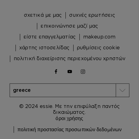
σχετικά με μας
συχνές ερωτήσεις
επικοινώνησε μαζί μας
είστε επαγγελματίας
makeup.com
χάρτης ιστοσελίδας
ρυθμίσεις cookie
πολιτική διαχείρισης περιεχομένου χρηστών
facebook
youtube
instagram
© 2024 essie. Με την επιφύλαξη παντός
δικαιώματος.
όροι χρήσης
πολιτική προστασίας προσωπικών δεδομένων