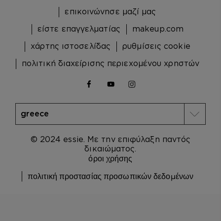
επικοινώνησε μαζί μας
είστε επαγγελματίας
makeup.com
χάρτης ιστοσελίδας
ρυθμίσεις cookie
πολιτική διαχείρισης περιεχομένου χρηστών
facebook
youtube
instagram
© 2024 essie. Με την επιφύλαξη παντός
δικαιώματος.
όροι χρήσης
πολιτική προστασίας προσωπικών δεδομένων