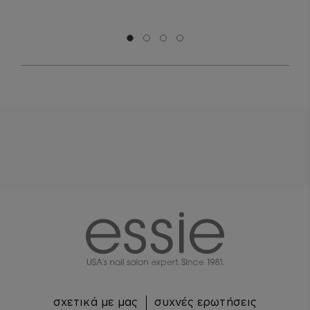
Μετάβαση σε διαφάνεια 0
Μετάβαση σε διαφάνεια 1
Μετάβαση σε διαφάνεια 2
Μετάβαση σε διαφάνεια 3
essie
σχετικά με μας
συχνές ερωτήσεις