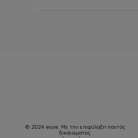
© 2024 essie. Με την επιφύλαξη παντός
δικαιώματος.