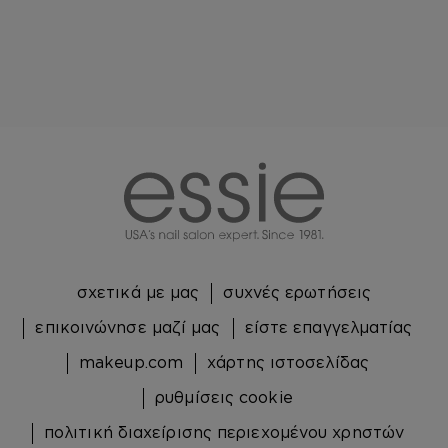
essie
σχετικά με μας
συχνές ερωτήσεις
επικοινώνησε μαζί μας
είστε επαγγελματίας
makeup.com
χάρτης ιστοσελίδας
ρυθμίσεις cookie
πολιτική διαχείρισης περιεχομένου χρηστών