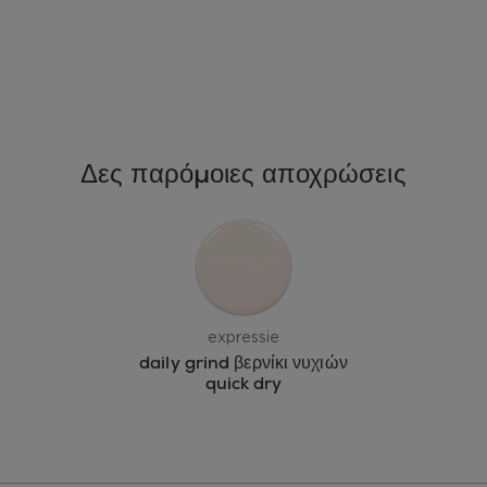
Δες παρόμοιες αποχρώσεις
expressie
daily grind βερνίκι νυχιών
quick dry