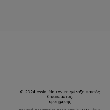
© 2024 essie. Με την επιφύλαξη παντός
δικαιώματος.
όροι χρήσης