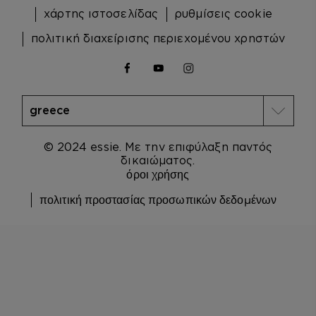
χάρτης ιστοσελίδας
ρυθμίσεις cookie
πολιτική διαχείρισης περιεχομένου χρηστών
facebook
youtube
instagram
© 2024 essie. Με την επιφύλαξη παντός
δικαιώματος.
όροι χρήσης
πολιτική προστασίας προσωπικών δεδομένων