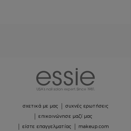
essie
σχετικά με μας
συχνές ερωτήσεις
επικοινώνησε μαζί μας
είστε επαγγελματίας
makeup.com