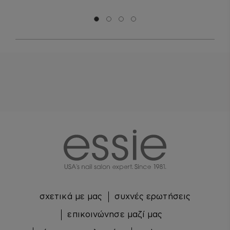
Μετάβαση σε διαφάνεια 0
Μετάβαση σε διαφάνεια 1
Μετάβαση σε διαφάνεια 2
Μετάβαση σε διαφάνεια 3
essie
σχετικά με μας
συχνές ερωτήσεις
επικοινώνησε μαζί μας