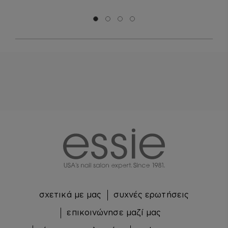
Μετάβαση σε διαφάνεια 0
Μετάβαση σε διαφάνεια 1
Μετάβαση σε διαφάνεια 2
Μετάβαση σε διαφάνεια 3
essie
σχετικά με μας
συχνές ερωτήσεις
επικοινώνησε μαζί μας