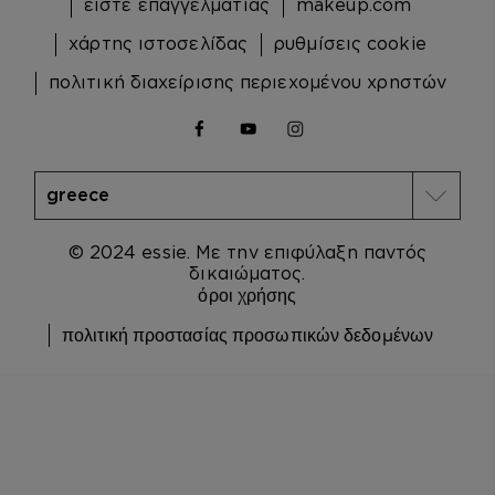
είστε επαγγελματίας
makeup.com
χάρτης ιστοσελίδας
ρυθμίσεις cookie
πολιτική διαχείρισης περιεχομένου χρηστών
facebook
youtube
instagram
© 2024 essie. Με την επιφύλαξη παντός
δικαιώματος.
όροι χρήσης
πολιτική προστασίας προσωπικών δεδομένων