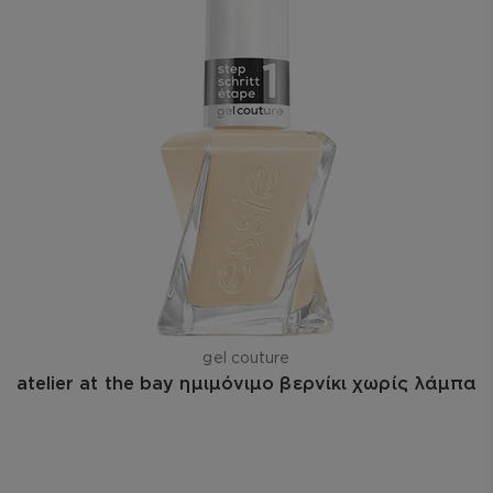
gel couture
atelier at the bay ημιμόνιμο βερνίκι χωρίς λάμπα