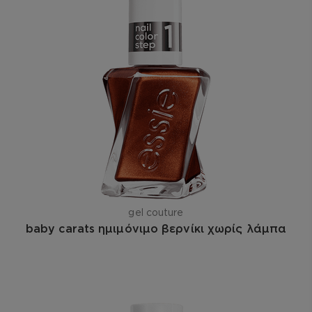
gel couture
baby carats ημιμόνιμο βερνίκι χωρίς λάμπα