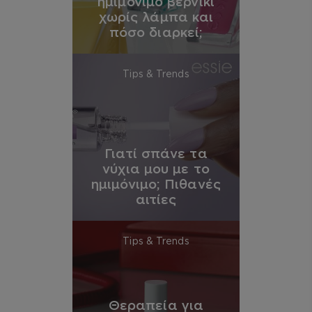
ημιμόνιμο βερνίκι
χωρίς λάμπα και
πόσο διαρκεί;
Tips & Trends
Γιατί σπάνε τα
νύχια μου με το
ημιμόνιμο; Πιθανές
αιτίες
Tips & Trends
Θεραπεία για