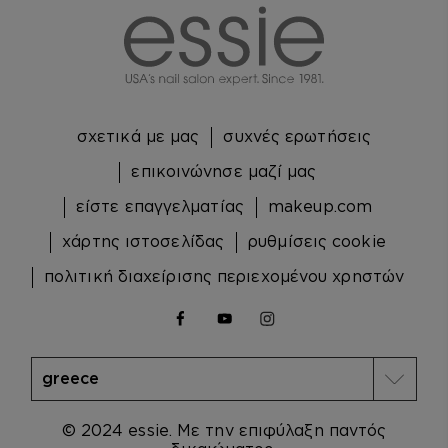
σχετικά με μας
συχνές ερωτήσεις
επικοινώνησε μαζί μας
είστε επαγγελματίας
makeup.com
χάρτης ιστοσελίδας
ρυθμίσεις cookie
πολιτική διαχείρισης περιεχομένου χρηστών
facebook
youtube
instagram
© 2024 essie. Με την επιφύλαξη παντός