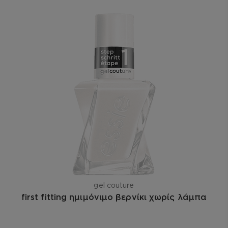
gel couture
first fitting ημιμόνιμο βερνίκι χωρίς λάμπα