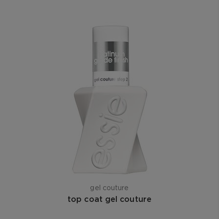
gel couture
top coat gel couture