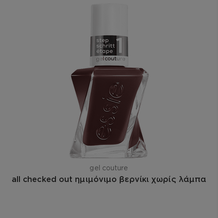
gel couture
all checked out ημιμόνιμο βερνίκι χωρίς λάμπα