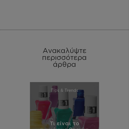
Ανακαλύψτε
περισσότερα
άρθρα
Tips & Trends
Τι είναι το