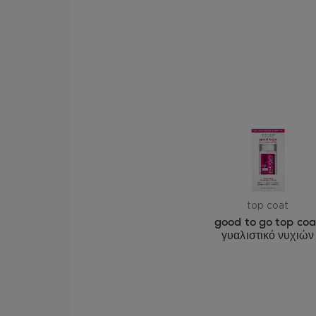
top coat
good to go top coa
γυαλιστικό νυχιών