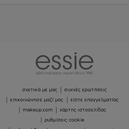
essie
σχετικά με μας
συχνές ερωτήσεις
επικοινώνησε μαζί μας
είστε επαγγελματίας
makeup.com
χάρτης ιστοσελίδας
ρυθμίσεις cookie