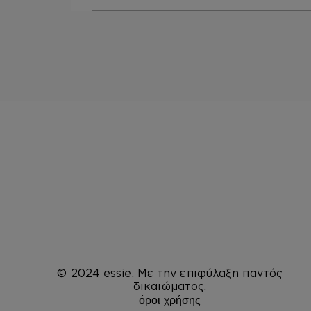
© 2024 essie. Με την επιφύλαξη παντός
δικαιώματος.
όροι χρήσης