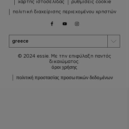
χάρτης ιστοσελίδας
ρυθμίσεις cookie
πολιτική διαχείρισης περιεχομένου χρηστών
facebook
youtube
instagram
© 2024 essie. Με την επιφύλαξη παντός
δικαιώματος.
όροι χρήσης
πολιτική προστασίας προσωπικών δεδομένων