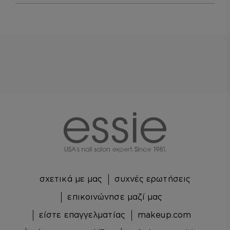
essie
σχετικά με μας
συχνές ερωτήσεις
επικοινώνησε μαζί μας
είστε επαγγελματίας
makeup.com