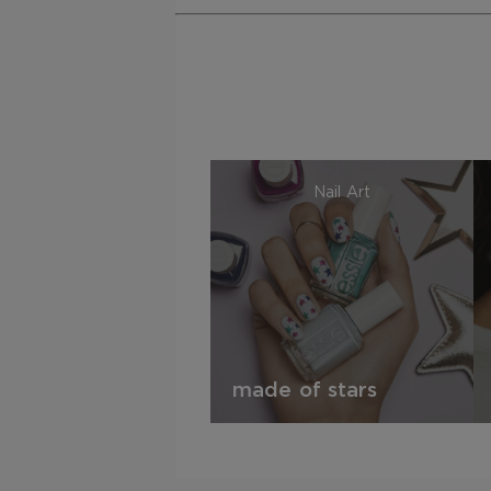
Nail Art
made of stars