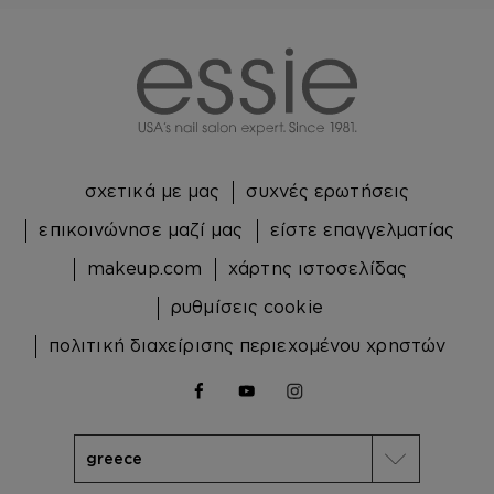
essie
σχετικά με μας
συχνές ερωτήσεις
επικοινώνησε μαζί μας
είστε επαγγελματίας
makeup.com
χάρτης ιστοσελίδας
ρυθμίσεις cookie
πολιτική διαχείρισης περιεχομένου χρηστών
facebook
youtube
instagram