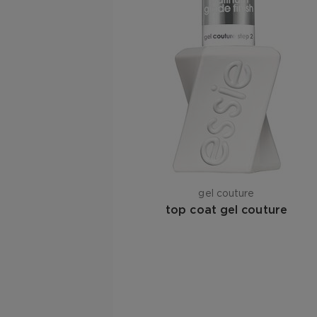
gel couture
top coat gel couture