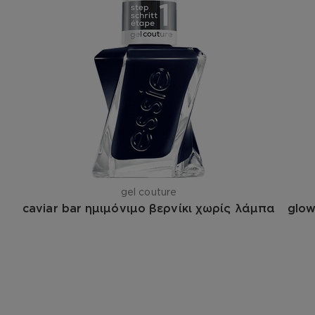
gel couture
caviar bar ημιμόνιμο βερνίκι χωρίς λάμπα
glow