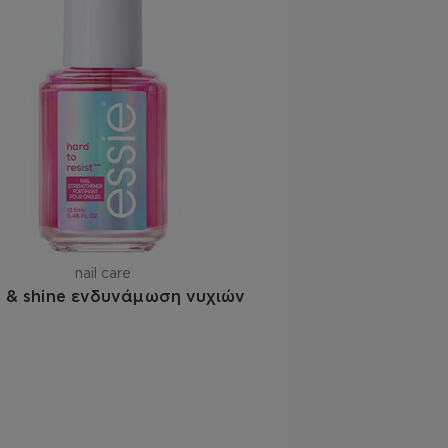
nail care
 & shine ενδυνάμωση νυχιών