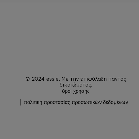
© 2024 essie. Με την επιφύλαξη παντός
δικαιώματος.
όροι χρήσης
πολιτική προστασίας προσωπικών δεδομένων