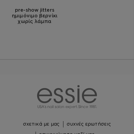
pre-show jitters
ημιμόνιμο βερνίκι
χωρίς λάμπα
essie
σχετικά με μας
συχνές ερωτήσεις