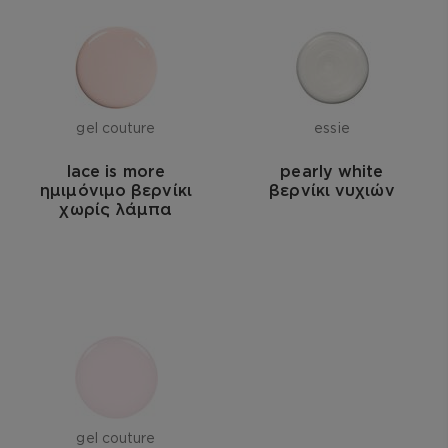
gel couture
essie
lace is more
pearly white
ημιμόνιμο βερνίκι
βερνίκι νυχιών
χωρίς λάμπα
gel couture