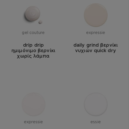
gel couture
expressie
drip drip
daily grind βερνίκι
ημιμόνιμο βερνίκι
νυχιών quick dry
χωρίς λάμπα
expressie
essie