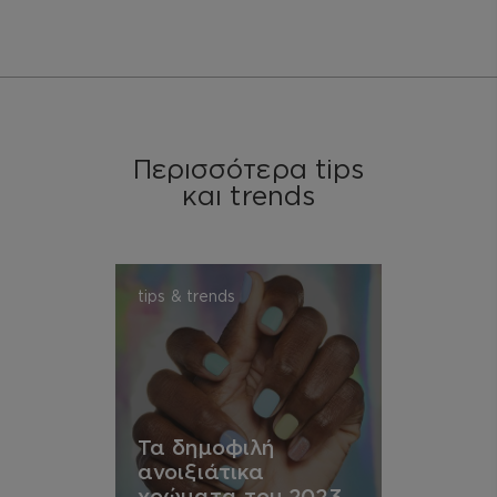
Περισσότερα tips
και trends
tips & trends
Τα δημοφιλή
ανοιξιάτικα
χρώματα του 2023