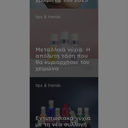
tips & trends
Μεταλλικά νύχια: Η
απόλυτη τάση που
θα κυριαρχήσει τον
χειμώνα
tips & trends
Εντυπωσιακά νύχια
με τη νέα συλλογή