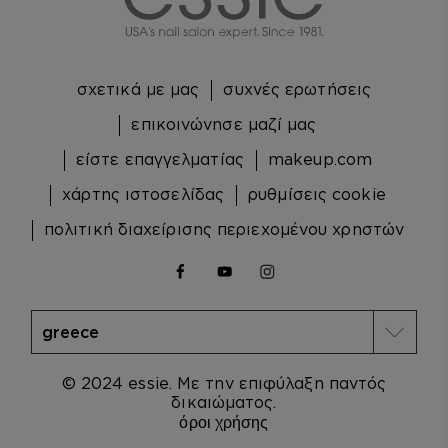
σχετικά με μας
συχνές ερωτήσεις
επικοινώνησε μαζί μας
είστε επαγγελματίας
makeup.com
χάρτης ιστοσελίδας
ρυθμίσεις cookie
πολιτική διαχείρισης περιεχομένου χρηστών
facebook
youtube
instagram
© 2024 essie. Με την επιφύλαξη παντός
δικαιώματος.
όροι χρήσης