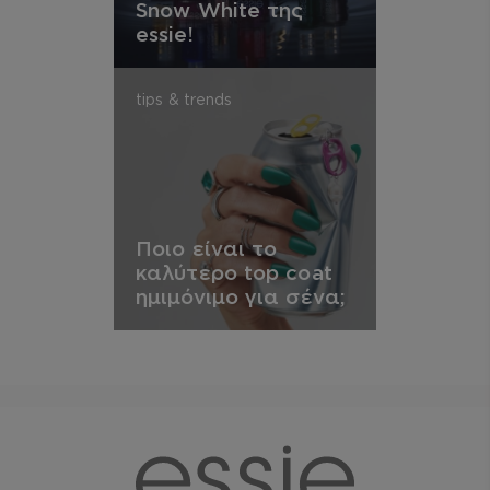
Snow White της
essie!
tips & trends
Ποιο είναι το
καλύτερο top coat
ημιμόνιμο για σένα;
essie