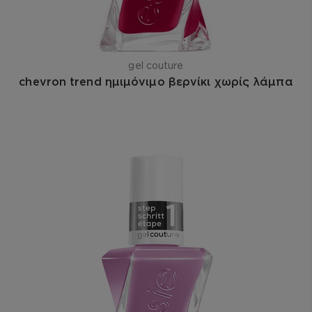
gel couture
chevron trend ημιμόνιμο βερνίκι χωρίς λάμπα