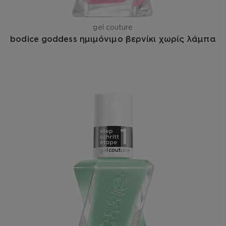
gel couture
bodice goddess ημιμόνιμο βερνίκι χωρίς λάμπα