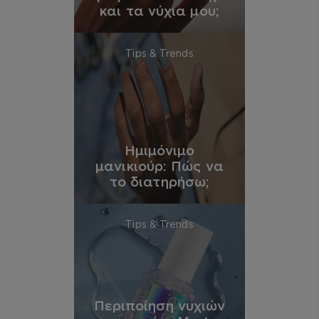
και τα νύχια μου;
Tips & Trends
Ημιμόνιμο
μανικιούρ: Πώς να
το διατηρήσω;
Tips & Trends
Περιποίηση νυχιών