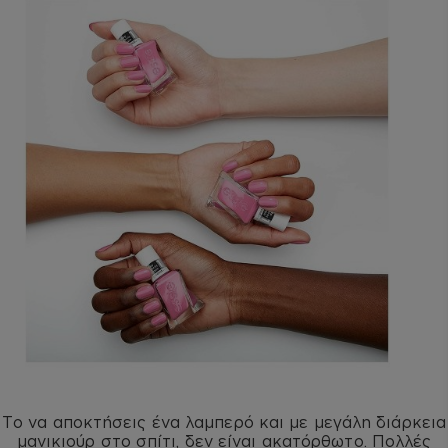
Το να αποκτήσεις ένα λαμπερό και με μεγάλη διάρκεια
μανικιούρ στο σπίτι
, δεν είναι ακατόρθωτο. Πολλές