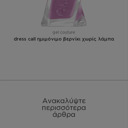
gel couture
dress call ημιμόνιμο βερνίκι χωρίς λάμπα
Ανακαλύψτε
περισσότερα
άρθρα