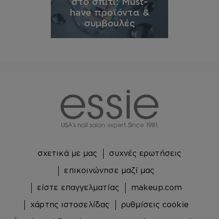
στο σπίτι: Must-
have προϊόντα &
συμβουλές
essie
σχετικά με μας
συχνές ερωτήσεις
επικοινώνησε μαζί μας
είστε επαγγελματίας
makeup.com
χάρτης ιστοσελίδας
ρυθμίσεις cookie