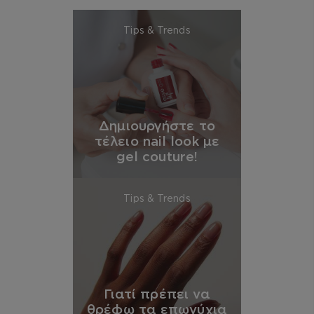
Tips & Trends
Δημιουργήστε το
τέλειο nail look με
gel couture!
Tips & Trends
Γιατί πρέπει να
θρέφω τα επωνύχια