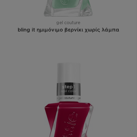
gel couture
bling it ημιμόνιμο βερνίκι χωρίς λάμπα